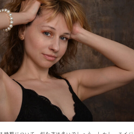
る時期について、悩む方は多いでしょう。しかし、エイジ