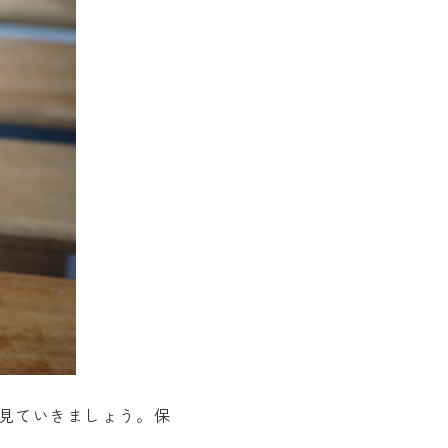
見ていきましょう。保