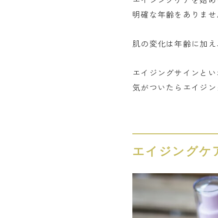
明確な年齢をありませ
肌の変化は年齢に加え
エイジングサインとい
気がついたらエイジン
エイジングケ