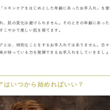
「スキンケアをはじめとした年齢にあったお手入れ」を意
れ、肌の変化は避けられません。そのときの年齢にあった
すこやかで美しい肌を保てます。
アとは、特別なことをするお手入れではありません。日々
来が持っている力を発揮できるお手入れをしていきましょ
アはいつから始めればいい？