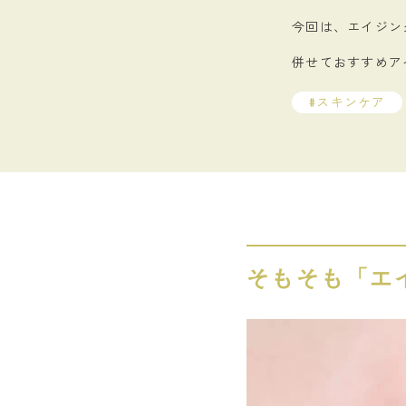
今回は、エイジン
併せておすすめア
スキンケア
そもそも「エ