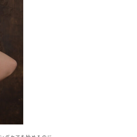
ングケアを始めるのに