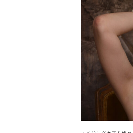
エイジングケアを始め