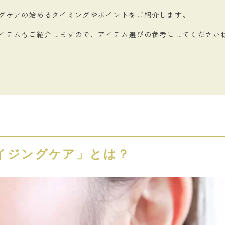
グケアの始めるタイミングやポイントをご紹介します。
イテムもご紹介しますので、アイテム選びの参考にしてください
イジングケア」とは？