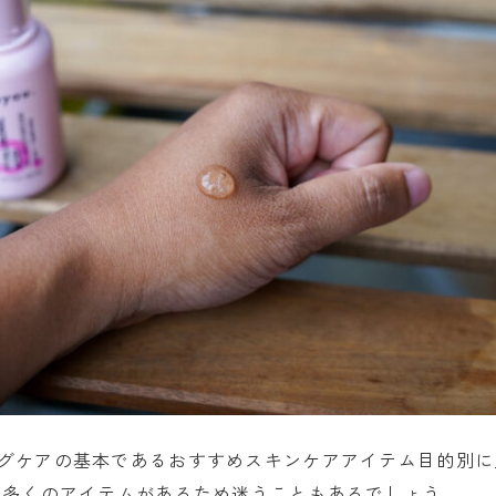
グケアの基本であるおすすめスキンケアアイテム目的別に
、多くのアイテムがあるため迷うこともあるでしょう。