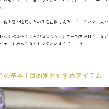
ん。
、食生活や睡眠などの生活習慣も関係しているため一人ひ
われる乾燥やくすみが気になる・シワや毛穴が目立つなど
グケアを始めるタイミングといえるでしょう。
アの基本！目的別おすすめアイテム