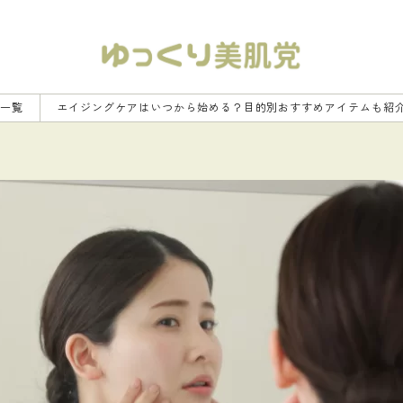
事一覧
エイジングケアはいつから始める？目的別おすすめアイテムも紹