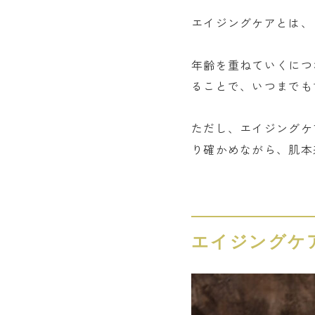
エイジングケアとは、
年齢を重ねていくにつ
ることで、いつまでも
ただし、エイジングケ
り確かめながら、肌本
エイジングケ