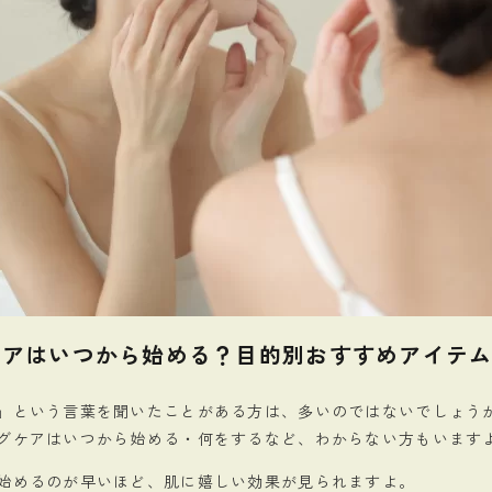
ケアはいつから始める？目的別おすすめアイテ
」という言葉を聞いたことがある方は、多いのではないでしょう
グケアはいつから始める・何をするなど、わからない方もいます
始めるのが早いほど、肌に嬉しい効果が見られますよ。