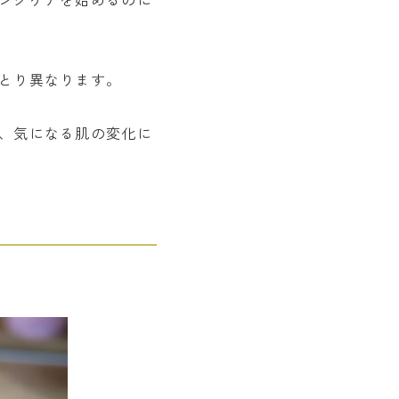
とり異なります。
、気になる肌の変化に