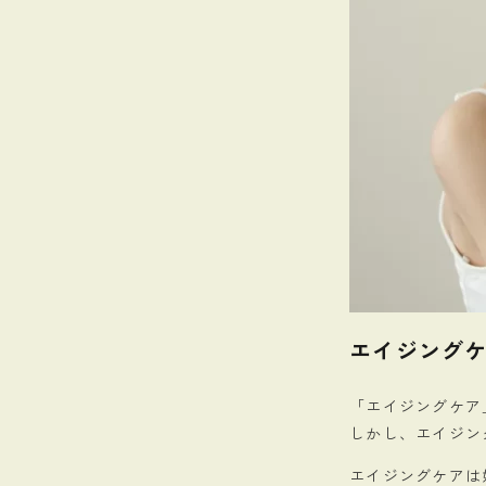
エイジング
「エイジングケア
しかし、エイジン
エイジングケアは