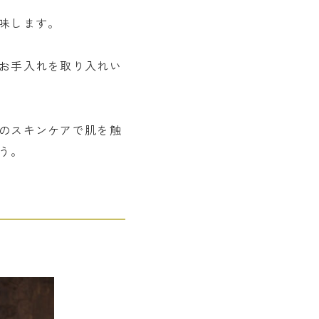
味します。
お手入れを取り入れい
のスキンケアで肌を触
う。