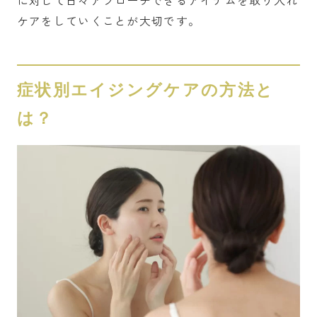
ケアをしていくことが大切です。
症状別エイジングケアの方法と
は？