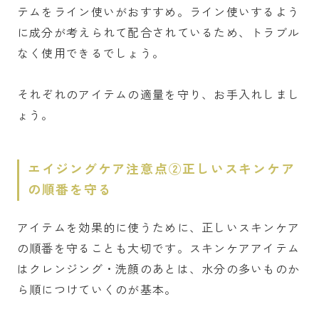
テムをライン使いがおすすめ。ライン使いするよう
に成分が考えられて配合されているため、トラブル
なく使用できるでしょう。
それぞれのアイテムの適量を守り、お手入れしまし
ょう。
エイジングケア注意点②正しいスキンケア
の順番を守る
アイテムを効果的に使うために、正しいスキンケア
の順番を守ることも大切です。スキンケアアイテム
はクレンジング・洗顔のあとは、水分の多いものか
ら順につけていくのが基本。