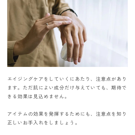
エイジングケアをしていくにあたり、注意点があり
ます。ただ肌によい成分だけ与えていても、期待で
きる効果は見込めません。
アイテムの効果を発揮するためにも、注意点を知り
正しいお手入れをしましょう。