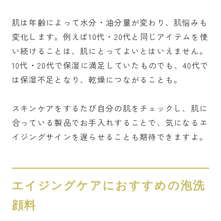
肌は年齢によって水分・油分量が変わり、肌悩みも
変化します。例えば10代・20代と同じアイテムを使
い続けることは、肌にとってよいとはいえません。
10代・20代で保湿に満足していたものでも、40代で
は保湿不足となり、乾燥につながることも。
スキンケアをするたび自分の肌をチェックし、肌に
合っている製品でお手入れすることで、気になるエ
イジングサインを遅らせることも期待できますよ。
エイジングケアにおすすめの泡洗
顔料