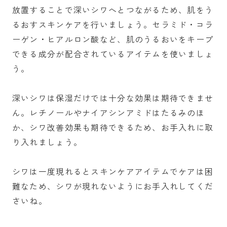
放置することで深いシワへとつながるため、肌をう
るおすスキンケアを行いましょう。セラミド・コラ
ーゲン・ヒアルロン酸など、肌のうるおいをキープ
できる成分が配合されているアイテムを使いましょ
う。
深いシワは保湿だけでは十分な効果は期待できませ
ん。レチノールやナイアシンアミドはたるみのほ
か、シワ改善効果も期待できるため、お手入れに取
り入れましょう。
シワは一度現れるとスキンケアアイテムでケアは困
難なため、シワが現れないようにお手入れしてくだ
さいね。