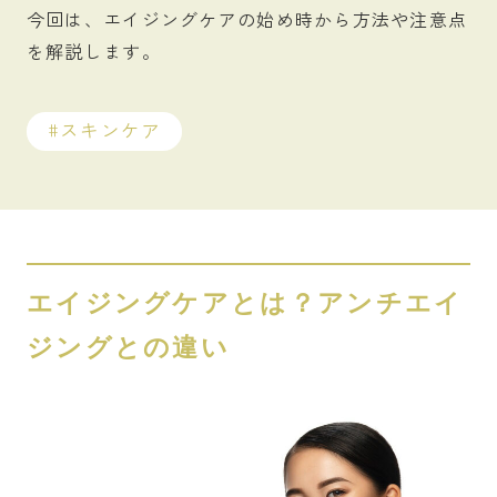
今回は、エイジングケアの始め時から方法や注意点
を解説します。
スキンケア
エイジングケアとは？アンチエイ
ジングとの違い