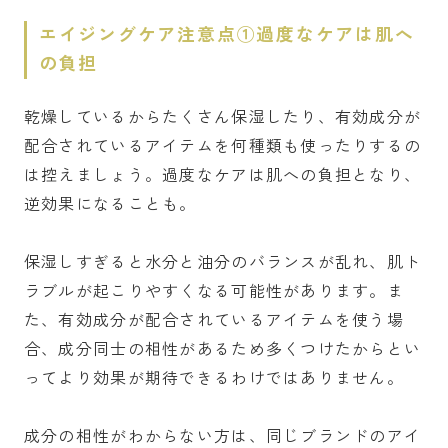
エイジングケア注意点①過度なケアは肌へ
の負担
乾燥しているからたくさん保湿したり、有効成分が
配合されているアイテムを何種類も使ったりするの
は控えましょう。過度なケアは肌への負担となり、
逆効果になることも。
保湿しすぎると水分と油分のバランスが乱れ、肌ト
ラブルが起こりやすくなる可能性があります。ま
た、有効成分が配合されているアイテムを使う場
合、成分同士の相性があるため多くつけたからとい
ってより効果が期待できるわけではありません。
成分の相性がわからない方は、同じブランドのアイ