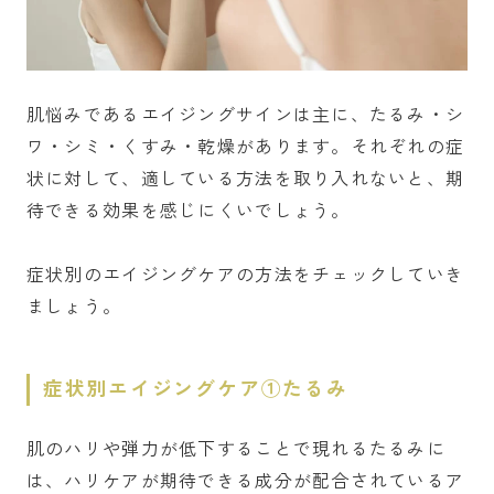
肌悩みであるエイジングサインは主に、たるみ・シ
ワ・シミ・くすみ・乾燥があります。それぞれの症
状に対して、適している方法を取り入れないと、期
待できる効果を感じにくいでしょう。
症状別のエイジングケアの方法をチェックしていき
ましょう。
症状別エイジングケア①たるみ
肌のハリや弾力が低下することで現れるたるみに
は、ハリケアが期待できる成分が配合されているア