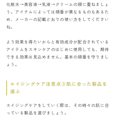
化粧水→美容液→乳液→クリームの順に重ねましょ
う。アイテムによっては順番が異なるものもあるた
め、メーカーの記載どおりの使い方をしてください
ね。
より効果を得たいからと有効成分が配合されている
アイテムをスキンケアのはじめに使用しても、期待
できる効果は見込めません。基本の順番を守りまし
ょう。
エイジングケア注意点③肌に合った製品を
選ぶ
エイジングケアをしていく際は、その時々の肌に合
っている製品を選びましょう。