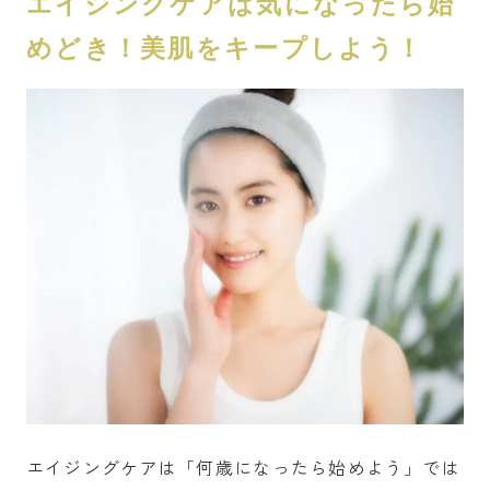
エイジングケアは気になったら始
めどき！美肌をキープしよう！
エイジングケアは「何歳になったら始めよう」では