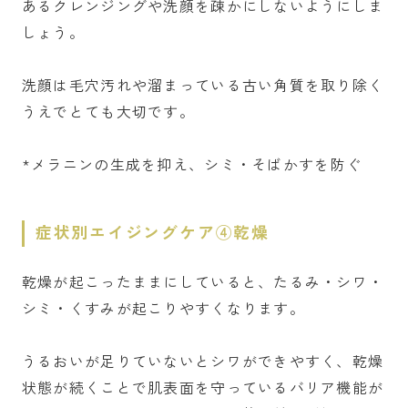
あるクレンジングや洗顔を疎かにしないようにしま
しょう。
洗顔は毛穴汚れや溜まっている古い角質を取り除く
うえでとても大切です。
*メラニンの生成を抑え、シミ・そばかすを防ぐ
症状別エイジングケア④乾燥
乾燥が起こったままにしていると、たるみ・シワ・
シミ・くすみが起こりやすくなります。
うるおいが足りていないとシワができやすく、乾燥
状態が続くことで肌表面を守っているバリア機能が