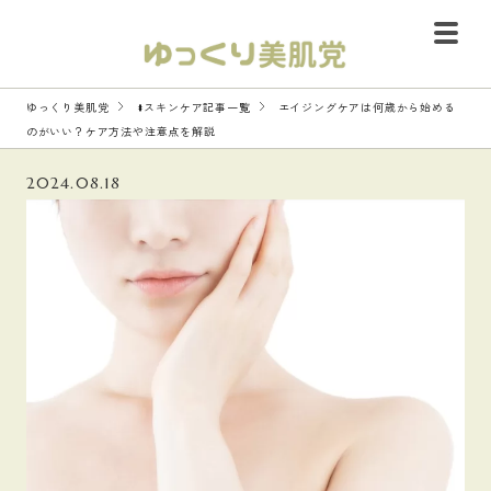
ゆっくり美肌党
#スキンケア記事一覧
エイジングケアは何歳から始める
のがいい？ケア方法や注意点を解説
2024.08.18