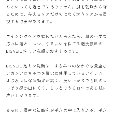
らといっても過言ではありません。肌を乾燥から守
るために、与えるケアだけではなく洗うケアから重
視する必要があります。
エイジングケアを始めたいと考えたら、肌の不要な
汚れは落としつつ、うるおいを保てる泡洗顔料の
BISVEIL 泡ミツ洗顔がおすすめです。
BISVEIL 泡ミツ洗顔は、はちみつのなかでも貴重な
アカシアはちみつを贅沢に使用しているアイテム。
はちみつは保湿効果が高く、洗い上がりでも肌のつ
っぱり感が出にくく、しっとりうるおいのある肌に
洗い上がります。
さらに、濃密な炭酸泡が毛穴の中に入り込み、毛穴