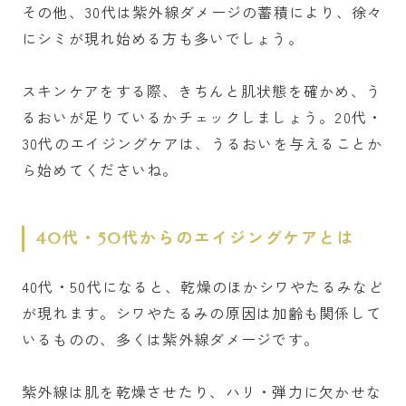
その他、30代は紫外線ダメージの蓄積により、徐々
にシミが現れ始める方も多いでしょう。
スキンケアをする際、きちんと肌状態を確かめ、う
るおいが足りているかチェックしましょう。20代・
30代のエイジングケアは、うるおいを与えることか
ら始めてくださいね。
40代・50代からのエイジングケアとは
40代・50代になると、乾燥のほかシワやたるみなど
が現れます。シワやたるみの原因は加齢も関係して
いるものの、多くは紫外線ダメージです。
紫外線は肌を乾燥させたり、ハリ・弾力に欠かせな