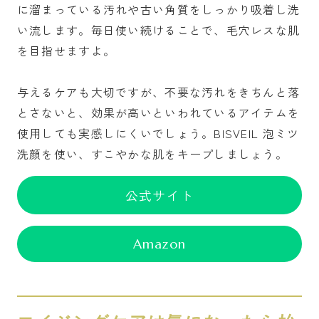
に溜まっている汚れや古い角質をしっかり吸着し洗
い流します。毎日使い続けることで、毛穴レスな肌
を目指せますよ。
与えるケアも大切ですが、不要な汚れをきちんと落
とさないと、効果が高いといわれているアイテムを
使用しても実感しにくいでしょう。BISVEIL 泡ミツ
洗顔を使い、すこやかな肌をキープしましょう。
公式サイト
Amazon