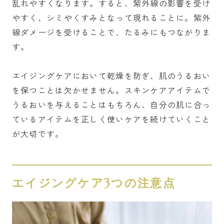
乱れやすくなります。すると、紫外線の影響を受け
やすく、シミやくすみとなって現れることに。紫外
線ダメージを受けることで、たるみにもつながりま
す。
エイジングケアにおいて乾燥を防ぎ、肌のうるおい
を保つことは欠かせません。スキンケアアイテムで
うるおいを与えることはもちろん、自分の肌に合っ
ているアイテムを正しく使いケアを続けていくこと
が大切です。
エイジングケア3つの注意点