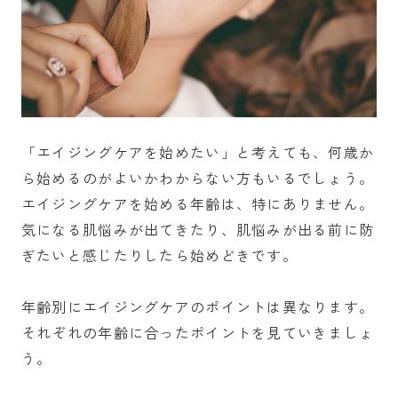
「エイジングケアを始めたい」と考えても、何歳か
ら始めるのがよいかわからない方もいるでしょう。
エイジングケアを始める年齢は、特にありません。
気になる肌悩みが出てきたり、肌悩みが出る前に防
ぎたいと感じたりしたら始めどきです。
年齢別にエイジングケアのポイントは異なります。
それぞれの年齢に合ったポイントを見ていきましょ
う。