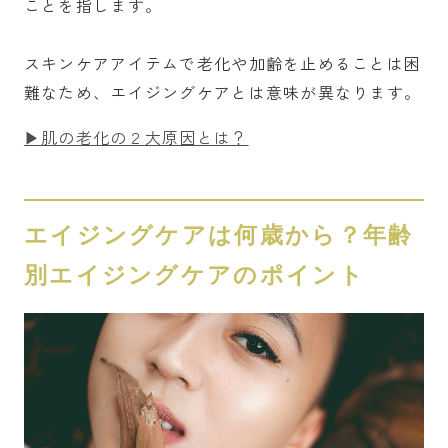
ことを指します。
スキンケアアイテムで老化や加齢を止めることは困
難なため、エイジングケアとは意味が異なります。
▶肌の老化の２大原因とは？
エイジングケアは何歳から？年齢
別エイジングケアのポイント