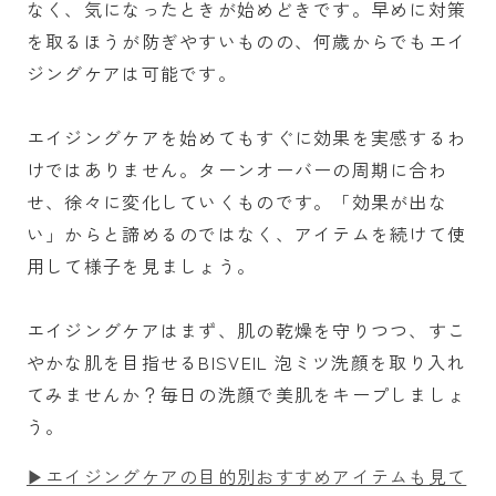
なく、気になったときが始めどきです。早めに対策
を取るほうが防ぎやすいものの、何歳からでもエイ
ジングケアは可能です。
エイジングケアを始めてもすぐに効果を実感するわ
けではありません。ターンオーバーの周期に合わ
せ、徐々に変化していくものです。「効果が出な
い」からと諦めるのではなく、アイテムを続けて使
用して様子を見ましょう。
エイジングケアはまず、肌の乾燥を守りつつ、すこ
やかな肌を目指せるBISVEIL 泡ミツ洗顔を取り入れ
てみませんか？毎日の洗顔で美肌をキープしましょ
う。
▶エイジングケアの目的別おすすめアイテムも見て