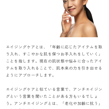
エイジングケアとは、「年齢に応じたアイテムを取
り入れ、すこやかな肌を保つお手入れをしていく」
ことを指します。現在の肌状態や悩みに合ったアイ
テムを取り入れることで、肌本来の力を引き出せる
ようにアプローチします。
エイジングケアと似ている言葉で、アンチエイジン
グという言葉を聞いたことがある方もいるでしょ
う。アンチエイジングとは、「老化や加齢に抗う」