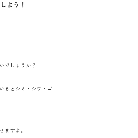
トしよう！
いでしょうか？
いるとシミ・シワ・ゴ
せますよ。