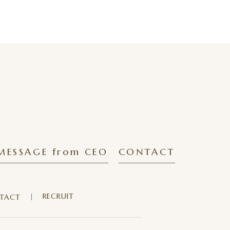
MESSAGE from CEO
CONTACT
RECRUIT
TACT