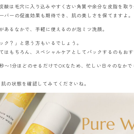
炭酸は毛穴に入り込みやすく古い角質や余分な皮脂を取り
ーバーの促進効果も期待でき、肌の美しさを保てますよ。
があるなかで、手軽に使えるのが泡ミツ洗顔。
ック？」と思う方もいるでしょう。
てはもちろん、スペシャルケアとしてパックするのもおす
0秒〜1分ほどのせるだけでOKなため、忙しい日々のなか
、肌の状態を確認してみてくださいね。