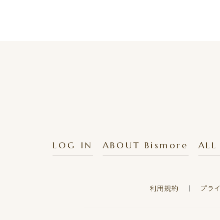
LOG IN
ABOUT Bismore
ALL
利用規約
プラ