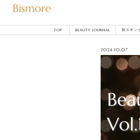
TOP
BEAUTY JOURNAL
秋スキン
2024.10.07