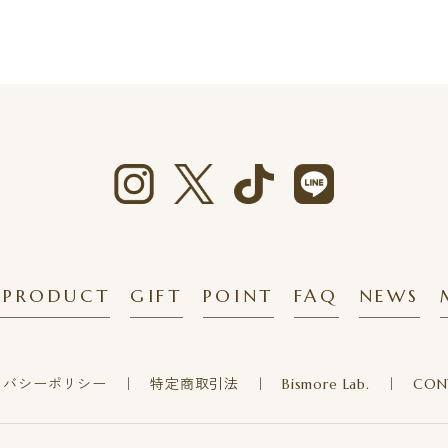
 PRODUCT
GIFT
POINT
FAQ
NEWS
イバシーポリシー
特定商取引法
Bismore Lab.
CON