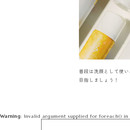
普段は洗顔として使い
目指しましょう！
Warning
: Invalid argument supplied for foreach() i