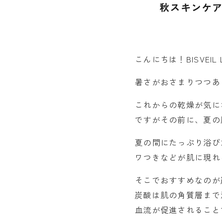
秋スキンケ
こんにちは！BISVEIL 
暑さがおさまりつつあ
これからの乾燥が気に
ですがその前に、夏の
夏の間にたっぷり浴び
ワつきなどが肌に現れ
そこでおすすめなのが
炭酸は肌の角質層まで
血流が促進されること