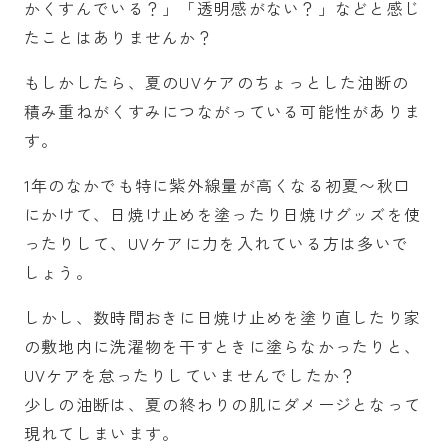
かくすんでいる？」「透明感がない？」などと感じ
たことはありませんか？
もしかしたら、夏のUVケアのちょっとした油断の
積み重ねがくすみにつながっている可能性がありま
す。
1年のなかでも特に紫外線量が高くなる初夏〜秋口
にかけて、日焼け止めを塗ったり日焼けグッズを使
ったりして、UVケアに力を入れている方は多いで
しょう。
しかし、数時間おきに日焼け止めを塗り直したり家
の敷地内に洗濯物を干すときに塗らなかったりと、
UVケアを怠ったりしていませんでしたか？
少しの油断は、夏の終わりの肌にダメージとなって
現れてしまいます。