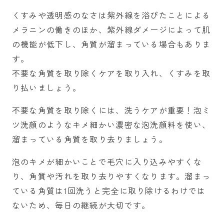
くすみや透明感のなさは紫外線を浴びたことによる
メラニンの働きのほか、紫外線ダメージによって肌
の機能が低下し、角質が溜まっている場合もありま
す。
不要な角質を取り除くケアを取り入れ、くすみを取
り払いましょう。
不要な角質を取り除くには、洗うケアが重要！泡ミ
ツ洗顔のようなキメ細かい濃密な泡洗顔料を使い、
溜まっている角質を取り去りましょう。
泡のキメが細かいことで毛穴に入り込みやすくな
り、角質や汚れを取り去りやすくなります。溜まっ
ている角質は1回洗うと完全に取り除けるわけでは
ないため、毎日の継続が大切です。