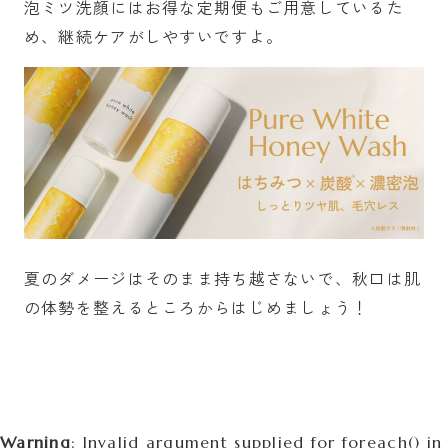
泡ミツ洗顔にはお得な定期便もご用意しているた
め、継続ケアがしやすいですよ。
夏のダメージはそのまま持ち越さないで、秋口は肌
の体勢を整えるところからはじめましょう！
Warning
: Invalid argument supplied for foreach() in