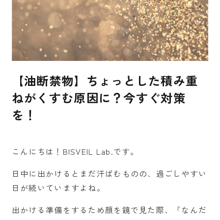
【油断禁物】ちょっとした積み重
ねがくすむ原因に？今すぐ対策
を！
こんにちは！BISVEIL Lab.です。
日中に出かけるとまだ汗ばむものの、過ごしやすい
日が続いていますよね。
出かける準備をするため顔を鏡で見た際、「なんだ