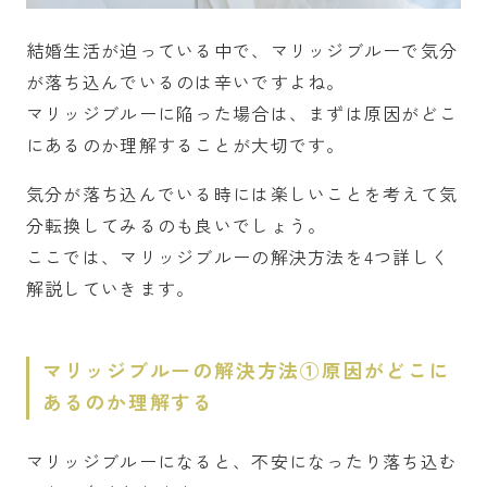
結婚生活が迫っている中で、マリッジブルーで気分
が落ち込んでいるのは辛いですよね。
マリッジブルーに陥った場合は、まずは原因がどこ
にあるのか理解することが大切です。
気分が落ち込んでいる時には楽しいことを考えて気
分転換してみるのも良いでしょう。
ここでは、マリッジブルーの解決方法を4つ詳しく
解説していきます。
マリッジブルーの解決方法①原因がどこに
あるのか理解する
マリッジブルーになると、不安になったり落ち込む