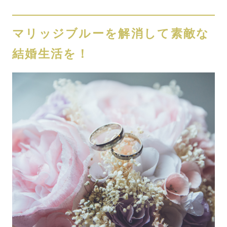
マリッジブルーを解消して素敵な
結婚生活を！