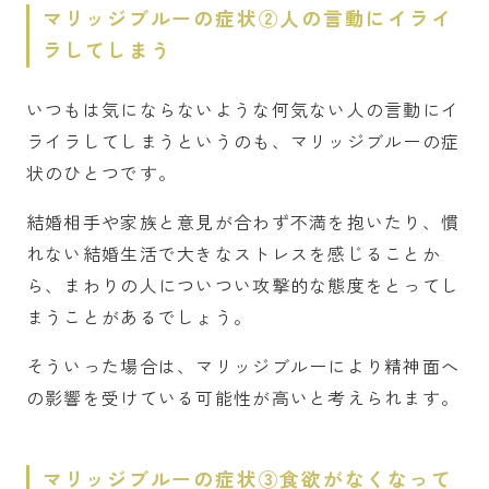
マリッジブルーの症状②人の言動にイライ
ラしてしまう
いつもは気にならないような何気ない人の言動にイ
ライラしてしまうというのも、マリッジブルーの症
状のひとつです。
結婚相手や家族と意見が合わず不満を抱いたり、慣
れない結婚生活で大きなストレスを感じることか
ら、まわりの人についつい攻撃的な態度をとってし
まうことがあるでしょう。
そういった場合は、マリッジブルーにより精神面へ
の影響を受けている可能性が高いと考えられます。
マリッジブルーの症状③食欲がなくなって