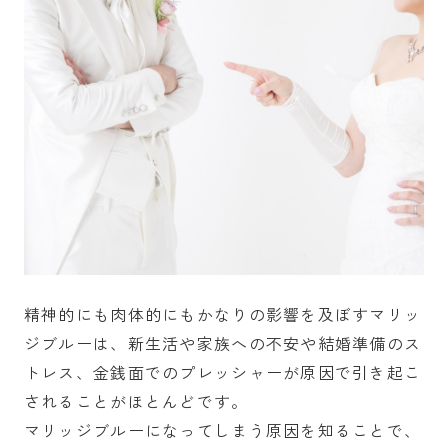
精神的にも肉体的にもかなりの影響を及ぼすマリッ
ジブルーは、新生活や家族への不安や結婚準備のス
トレス、金銭面でのプレッシャーが原因で引き起こ
されることがほとんどです。
マリッジブルーになってしまう原因を知ることで、