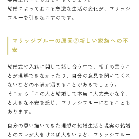
結婚によっておこる急激な生活の変化が、マリッジ
ブルーを引き起こすのです。
マリッジブルーの原因②新しい家族への不
安
結婚式や入籍に関して話し合う中で、相手の言うこ
とが理解できなかったり、自分の意見を聞いてくれ
ないなどの不満が溜まることがあるでしょう。
そこから「この人と結婚して本当に大丈夫かな？」
と大きな不安を感じ、マリッジブルーになることも
あります。
自分の思い描いてきた理想の結婚生活と現実の結婚
とのズレが大きければ大きいほど、マリッジブルー