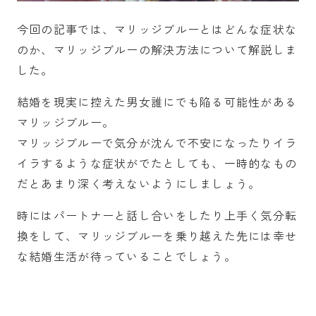
今回の記事では、マリッジブルーとはどんな症状な
のか、マリッジブルーの解決方法について解説しま
した。
結婚を現実に控えた男女誰にでも陥る可能性がある
マリッジブルー。
マリッジブルーで気分が沈んで不安になったりイラ
イラするような症状がでたとしても、一時的なもの
だとあまり深く考えないようにしましょう。
時にはパートナーと話し合いをしたり上手く気分転
換をして、マリッジブルーを乗り越えた先には幸せ
な結婚生活が待っていることでしょう。