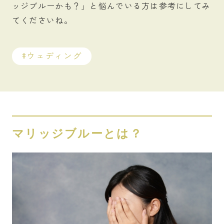
ッジブルーかも？」と悩んでいる方は参考にしてみ
てくださいね。
ウェディング
マリッジブルーとは？