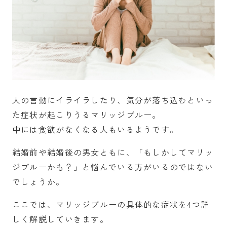
人の言動にイライラしたり、気分が落ち込むといっ
た症状が起こりうるマリッジブルー。
中には食欲がなくなる人もいるようです。
結婚前や結婚後の男女ともに、「もしかしてマリッ
ジブルーかも？」と悩んでいる方がいるのではない
でしょうか。
ここでは、マリッジブルーの具体的な症状を4つ詳
しく解説していきます。