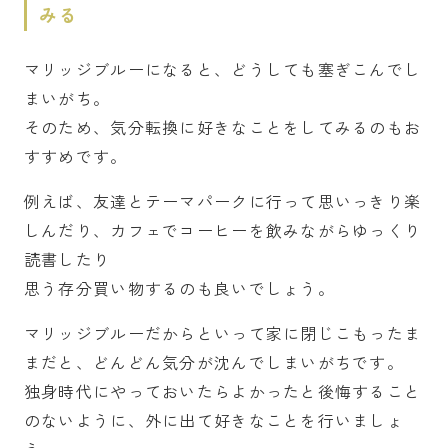
みる
マリッジブルーになると、どうしても塞ぎこんでし
まいがち。
そのため、気分転換に好きなことをしてみるのもお
すすめです。
例えば、友達とテーマパークに行って思いっきり楽
しんだり、カフェでコーヒーを飲みながらゆっくり
読書したり
思う存分買い物するのも良いでしょう。
マリッジブルーだからといって家に閉じこもったま
まだと、どんどん気分が沈んでしまいがちです。
独身時代にやっておいたらよかったと後悔すること
のないように、外に出て好きなことを行いましょ