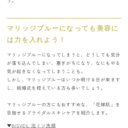
う。
マリッジブルーになっても美容に
は力を入れよう！
マリッジブルーになってしまうと、どうしても気分
が落ち込んでしまい、塞ぎがちになり、なにもやる
気が起きなくなってしまうことも。
しかし、マリッジブルーはいつか明ける日が来ます
し、結婚式を控えている方も多いでしょう。
マリッジブルーの方にもおすすめな、「花嫁肌」を
目指せるブライダルスキンケアを紹介します。
▼
BISVEIL 泡ミツ洗顔