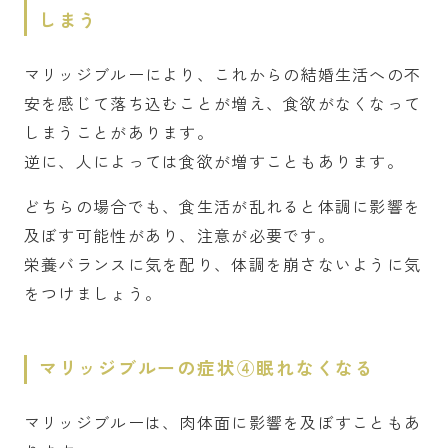
しまう
マリッジブルーにより、これからの結婚生活への不
安を感じて落ち込むことが増え、食欲がなくなって
しまうことがあります。
逆に、人によっては食欲が増すこともあります。
どちらの場合でも、食生活が乱れると体調に影響を
及ぼす可能性があり、注意が必要です。
栄養バランスに気を配り、体調を崩さないように気
をつけましょう。
マリッジブルーの症状④眠れなくなる
マリッジブルーは、肉体面に影響を及ぼすこともあ