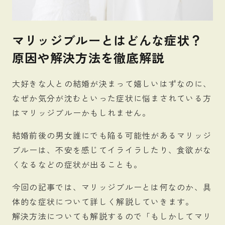
マリッジブルーとはどんな症状？
原因や解決方法を徹底解説
大好きな人との結婚が決まって嬉しいはずなのに、
なぜか気分が沈むといった症状に悩まされている方
はマリッジブルーかもしれません。
結婚前後の男女誰にでも陥る可能性があるマリッジ
ブルーは、不安を感じてイライラしたり、食欲がな
くなるなどの症状が出ることも。
今回の記事では、マリッジブルーとは何なのか、具
体的な症状について詳しく解説していきます。
解決方法についても解説するので「もしかしてマリ