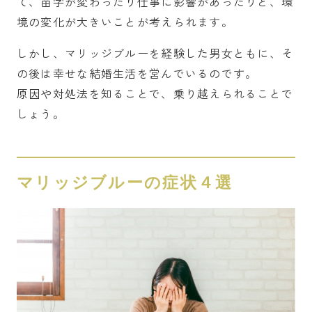
て、苗字が変わったり仕事に影響があったりと、環
境の変化が大きいことが考えられます。
しかし、マリッジブルーを経験した男女ともに、そ
の後は幸せな結婚生活を営んでいるのです。
原因や対処法を知ることで、乗り越えられることで
しょう。
マリッジブルーの症状４選