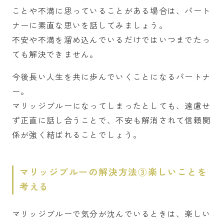
ことや不満に思っていることがある場合は、パート
ナーに素直な思いを話してみましょう。
不安や不満を溜め込んでいるだけではいつまでたっ
ても解決できません。
今後長い人生を共に歩んでいくことになるパートナ
ー。
マリッジブルーになってしまったとしても、遠慮せ
ず正直に話し合うことで、不安も解消されて信頼関
係が強く結ばれることでしょう。
マリッジブルーの解決方法③楽しいことを
考える
マリッジブルーで気分が沈んでいるときは、楽しい