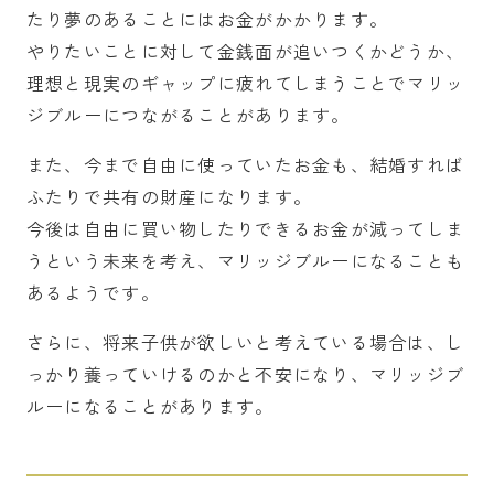
たり夢のあることにはお金がかかります。
やりたいことに対して金銭面が追いつくかどうか、
理想と現実のギャップに疲れてしまうことでマリッ
ジブルーにつながることがあります。
また、今まで自由に使っていたお金も、結婚すれば
ふたりで共有の財産になります。
今後は自由に買い物したりできるお金が減ってしま
うという未来を考え、マリッジブルーになることも
あるようです。
さらに、将来子供が欲しいと考えている場合は、し
っかり養っていけるのかと不安になり、マリッジブ
ルーになることがあります。