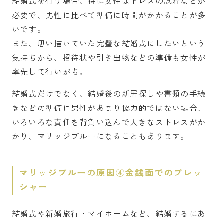
結婚式を行う場合、特に女性はドレスの試着などが
必要で、男性に比べて準備に時間がかかることが多
いです。
また、思い描いていた完璧な結婚式にしたいという
気持ちから、招待状や引き出物などの準備も女性が
率先して行いがち。
結婚式だけでなく、結婚後の新居探しや書類の手続
きなどの準備に男性があまり協力的ではない場合、
いろいろな責任を背負い込んで大きなストレスがか
かり、マリッジブルーになることもあります。
マリッジブルーの原因④金銭面でのプレッ
シャー
結婚式や新婚旅行・マイホームなど、結婚するにあ