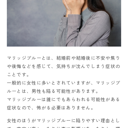
マリッジブルーとは、結婚前や結婚後に不安や焦り
や後悔などを感じて、気持ちが沈んでしまう症状の
ことです。
一般的に女性に多いとされていますが、マリッジブ
ルーとは、男性も陥る可能性があります。
マリッジブルーは誰にでもあらわれる可能性がある
症状なので、怖がる必要はありません。
女性のほうがマリッジブルーに陥りやすい理由とし