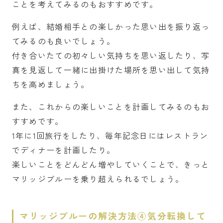
ことを考えてみるのもおすすめです。
例えば、結婚相手との楽しかった思い出を振り返っ
てみるのも良いでしょう。
付き合いたての初々しい気持ちを思い返したり、写
真を見返して一緒に出掛けた場所を思い出して気持
ちを高めましょう。
また、これからの楽しいことを計画してみるのもお
すすめです。
1年に1回旅行をしたり、毎年記念日にはレストラン
でディナーを計画したり。
楽しいことをどんどん増やしていくことで、きっと
マリッジブルーを乗り超えられるでしょう。
マリッジブルーの解決方法④気分転換して