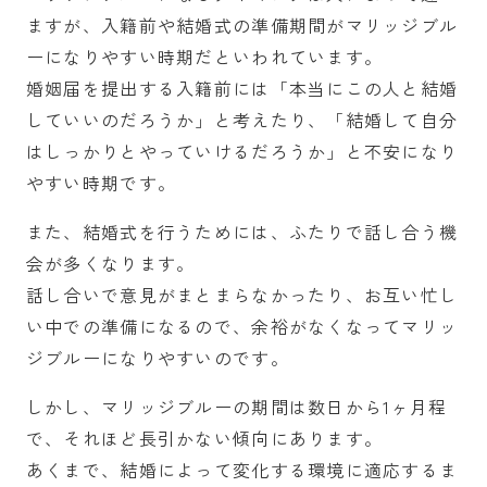
ますが、入籍前や結婚式の準備期間がマリッジブル
ーになりやすい時期だといわれています。
婚姻届を提出する入籍前には「本当にこの人と結婚
していいのだろうか」と考えたり、「結婚して自分
はしっかりとやっていけるだろうか」と不安になり
やすい時期です。
また、結婚式を行うためには、ふたりで話し合う機
会が多くなります。
話し合いで意見がまとまらなかったり、お互い忙し
い中での準備になるので、余裕がなくなってマリッ
ジブルーになりやすいのです。
しかし、マリッジブルーの期間は数日から1ヶ月程
で、それほど長引かない傾向にあります。
あくまで、結婚によって変化する環境に適応するま