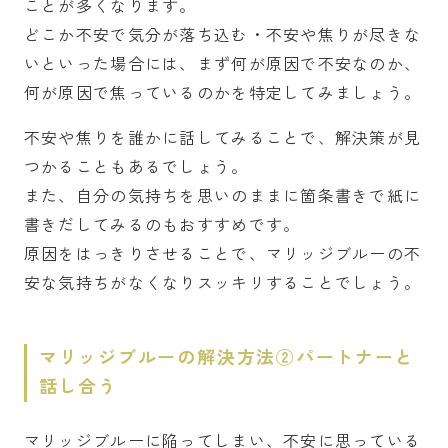
ことが多くなります。
どこか不安で気分が落ち込む・不安や焦りが尽きな
いといった場合には、まず何が原因で不安なのか、
何が原因で焦っているのかを特定してみましょう。
不安や焦りを誰かに話してみることで、解決策が見
つかることもあるでしょう。
また、自分の気持ちを思いのままに箇条書きで紙に
書きだしてみるのもおすすめです。
原因をはっきりさせることで、マリッジブルーの不
安な気持ちがなくなりスッキリすることでしょう。
マリッジブルーの解決方法②パートナーと
話し合う
マリッジブルーに陥ってしまい、不安に思っている