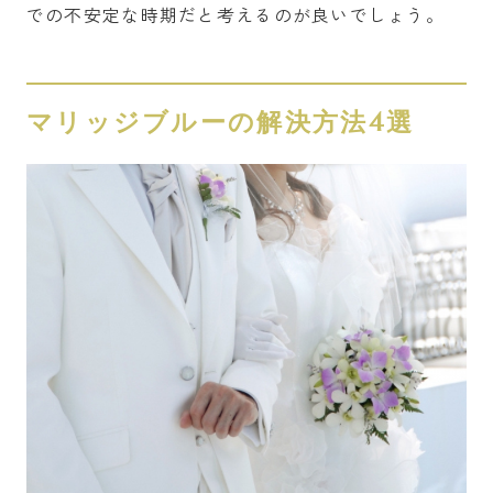
での不安定な時期だと考えるのが良いでしょう。
マリッジブルーの解決方法4選