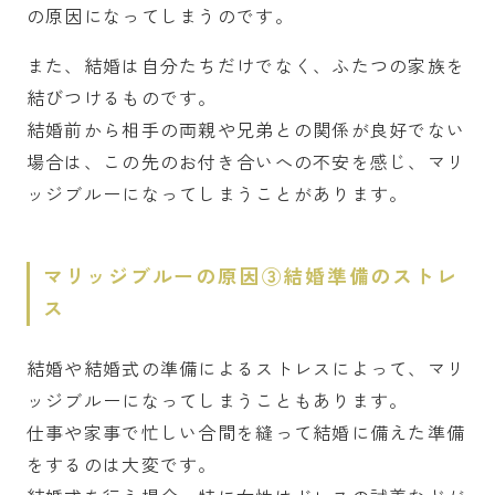
の原因になってしまうのです。
また、結婚は自分たちだけでなく、ふたつの家族を
結びつけるものです。
結婚前から相手の両親や兄弟との関係が良好でない
場合は、この先のお付き合いへの不安を感じ、マリ
ッジブルーになってしまうことがあります。
マリッジブルーの原因③結婚準備のストレ
ス
結婚や結婚式の準備によるストレスによって、マリ
ッジブルーになってしまうこともあります。
仕事や家事で忙しい合間を縫って結婚に備えた準備
をするのは大変です。