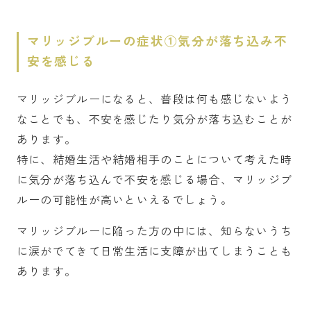
マリッジブルーの症状①気分が落ち込み不
安を感じる
マリッジブルーになると、普段は何も感じないよう
なことでも、不安を感じたり気分が落ち込むことが
あります。
特に、結婚生活や結婚相手のことについて考えた時
に気分が落ち込んで不安を感じる場合、マリッジブ
ルーの可能性が高いといえるでしょう。
マリッジブルーに陥った方の中には、知らないうち
に涙がでてきて日常生活に支障が出てしまうことも
あります。