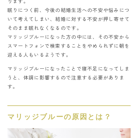
ります。
眠りにつく前、今後の結婚生活への不安や悩みにつ
いて考えてしまい、結婚に対する不安が押し寄せて
そのまま眠れなくなるのです。
マリッジブルーになった方の中には、その不安から
スマートフォンで検索することをやめられずに朝を
迎える人もいるようです。
マリッジブルーになったことで寝不足になってしま
うと、体調に影響するので注意する必要がありま
す。
マリッジブルーの原因とは？