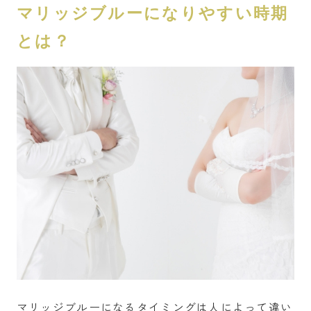
マリッジブルーになりやすい時期
とは？
マリッジブルーになるタイミングは人によって違い