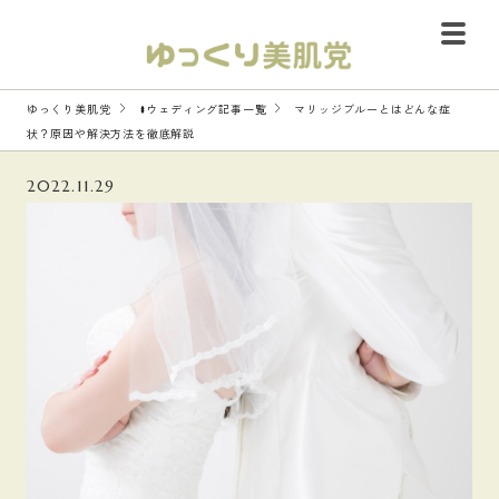
ゆっくり美肌党
#ウェディング記事一覧
マリッジブルーとはどんな症
状？原因や解決方法を徹底解説
2022.11.29