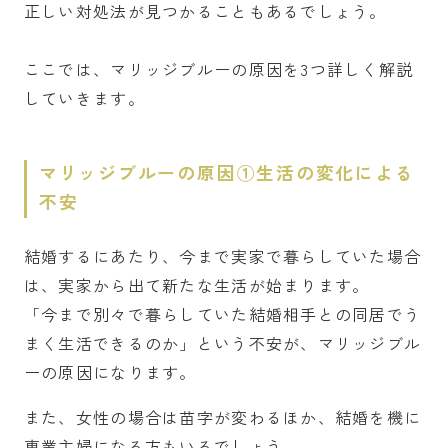
正しい対処法が見つかることもあるでしょう。
ここでは、マリッジブルーの原因を3つ詳しく解説
していきます。
マリッジブルーの原因①生活の変化による
不安
結婚するにあたり、今まで実家で暮らしていた場合
は、実家から出て新たな生活が始まります。
「今まで別々で暮らしていた結婚相手との同居でう
まく生活できるのか」という不安が、マリッジブル
ーの原因になります。
また、女性の場合は苗字が変わるほか、結婚を機に
専業主婦になる方もいるでしょう。