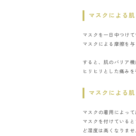
マスクによる肌
マスクを一日中つけて
マスクによる摩擦を与
すると、肌のバリア機
ヒリヒリとした痛みを
マスクによる肌
マスクの着用によって
マスクを付けていると
ど湿度は高くなりませ