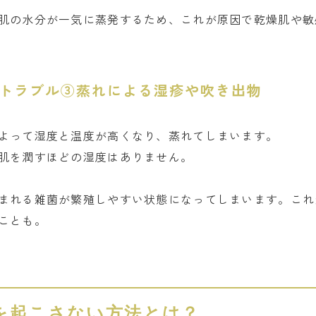
肌の水分が一気に蒸発するため、これが原因で乾燥肌や敏
トラブル③蒸れによる湿疹や吹き出物
よって湿度と温度が高くなり、蒸れてしまいます。
肌を潤すほどの湿度はありません。
まれる雑菌が繁殖しやすい状態になってしまいます。これ
ことも。
を起こさない方法とは？