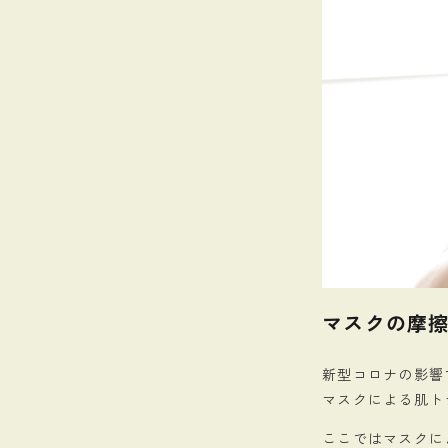
マスクの摩
新型コロナの影響
マスクによる肌ト
ここではマスクに