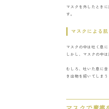
マスクを外したときに
す。
マスクによる肌
マスクの中は吐く息に
しかし、マスクの中は
むしろ、吐いた息に含
き出物を招いてしまう
マスクで摩擦