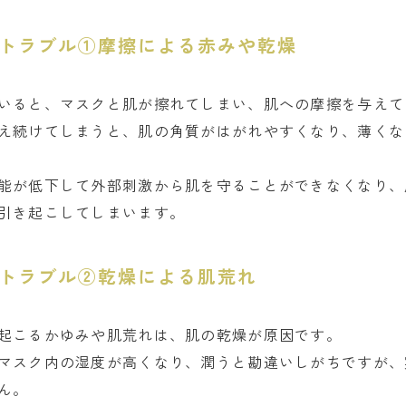
トラブル①摩擦による赤みや乾燥
いると、マスクと肌が擦れてしまい、肌への摩擦を与えて
え続けてしまうと、肌の角質がはがれやすくなり、薄くな
能が低下して外部刺激から肌を守ることができなくなり、
引き起こしてしまいます。
トラブル②乾燥による肌荒れ
起こるかゆみや肌荒れは、肌の乾燥が原因です。
マスク内の湿度が高くなり、潤うと勘違いしがちですが、
ん。