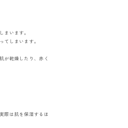
しまいます。
ってしまいます。
肌が乾燥したり、赤く
実際は肌を保湿するほ