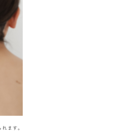
られます。