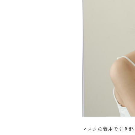
マスクの着用で引き起