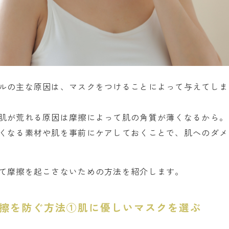
ルの主な原因は、マスクをつけることによって与えてしま
肌が荒れる原因は摩擦によって肌の角質が薄くなるから。
くなる素材や肌を事前にケアしておくことで、肌へのダメ
て摩擦を起こさないための方法を紹介します。
擦を防ぐ方法①肌に優しいマスクを選ぶ