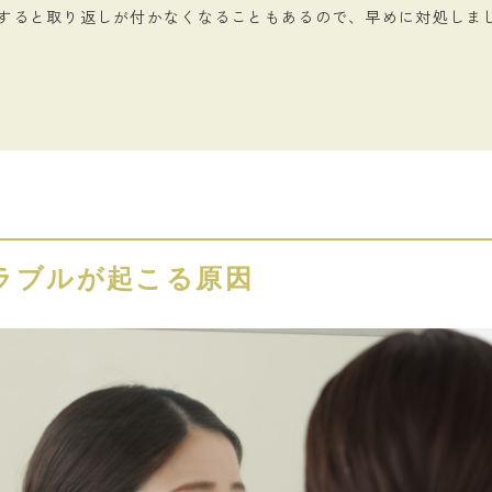
すると取り返しが付かなくなることもあるので、早めに対処しま
ラブルが起こる原因