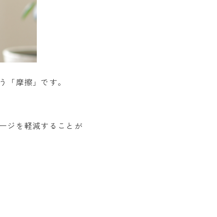
う「摩擦」です。
ージを軽減することが