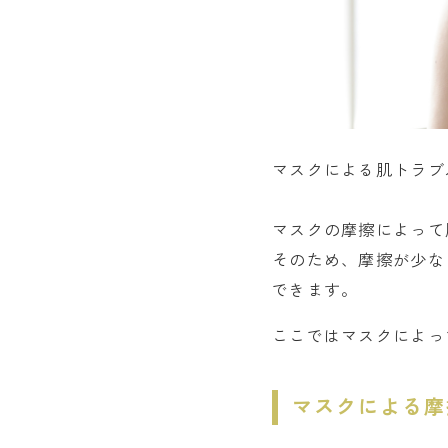
マスクによる肌トラブ
マスクの摩擦によって
そのため、摩擦が少な
できます。
ここではマスクによっ
マスクによる摩