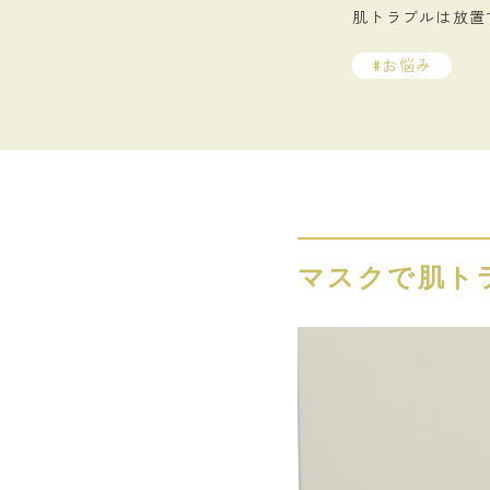
肌トラブルは放置
お悩み
マスクで肌ト