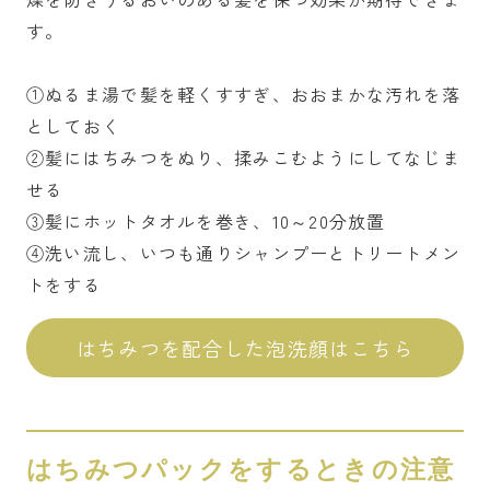
す。
①ぬるま湯で髪を軽くすすぎ、おおまかな汚れを落
としておく
②髪にはちみつをぬり、揉みこむようにしてなじま
せる
③髪にホットタオルを巻き、10～20分放置
④洗い流し、いつも通りシャンプーとトリートメン
トをする
はちみつを配合した泡洗顔はこちら
はちみつパックをするときの注意