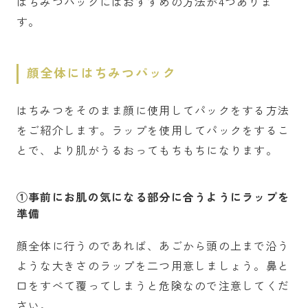
はちみつパックにはおすすめの方法が4つありま
す。
顔全体にはちみつパック
はちみつをそのまま顔に使用してパックをする方法
をご紹介します。ラップを使用してパックをするこ
とで、より肌がうるおってもちもちになります。
①事前にお肌の気になる部分に合うようにラップを
準備
顔全体に行うのであれば、あごから頭の上まで沿う
ような大きさのラップを二つ用意しましょう。鼻と
口をすべて覆ってしまうと危険なので注意してくだ
さい。