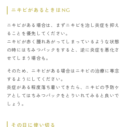
ニキビがあるときはNG
ニキビがある場合は、まずニキビを治し炎症を抑え
ることを優先してください。
ニキビが赤く腫れあがってしまっているような状態
の時にはちみつパックをすると、逆に炎症を悪化さ
せてしまう場合も。
そのため、ニキビがある場合はニキビの治療に専念
するようにしてください。
炎症がある程度落ち着いてきたら、ニキビの予防ケ
アとしてはちみつパックをとりいれてみると良いで
しょう。
その日に使い切る