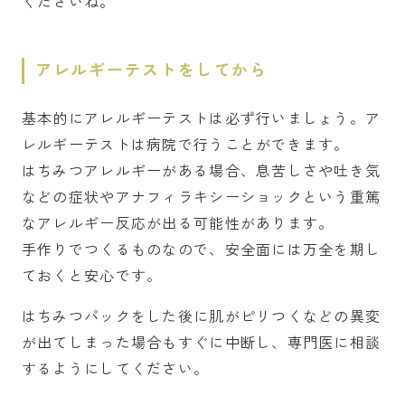
くださいね。
アレルギーテストをしてから
基本的にアレルギーテストは必ず行いましょう。ア
レルギーテストは病院で行うことができます。
はちみつアレルギーがある場合、息苦しさや吐き気
などの症状やアナフィラキシーショックという重篤
なアレルギー反応が出る可能性があります。
手作りでつくるものなので、安全面には万全を期し
ておくと安心です。
はちみつパックをした後に肌がピリつくなどの異変
が出てしまった場合もすぐに中断し、専門医に相談
するようにしてください。