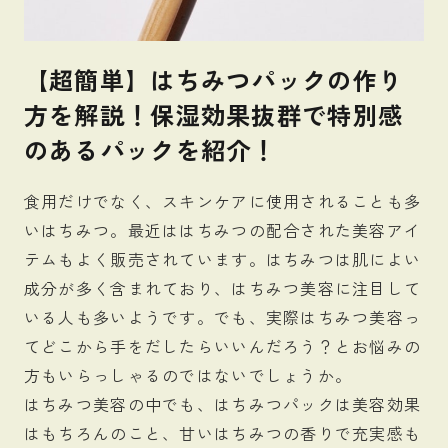
【超簡単】はちみつパックの作り
方を解説！保湿効果抜群で特別感
のあるパックを紹介！
食用だけでなく、スキンケアに使用されることも多
いはちみつ。最近ははちみつの配合された美容アイ
テムもよく販売されています。はちみつは肌によい
成分が多く含まれており、はちみつ美容に注目して
いる人も多いようです。でも、実際はちみつ美容っ
てどこから手をだしたらいいんだろう？とお悩みの
方もいらっしゃるのではないでしょうか。
はちみつ美容の中でも、はちみつパックは美容効果
はもちろんのこと、甘いはちみつの香りで充実感も