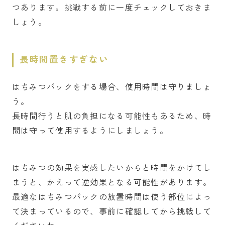
つあります。挑戦する前に一度チェックしておきま
しょう。
長時間置きすぎない
はちみつパックをする場合、使用時間は守りましょ
う。
長時間行うと肌の負担になる可能性もあるため、時
間は守って使用するようにしましょう。
はちみつの効果を実感したいからと時間をかけてし
まうと、かえって逆効果となる可能性があります。
最適なはちみつパックの放置時間は使う部位によっ
て決まっているので、事前に確認してから挑戦して