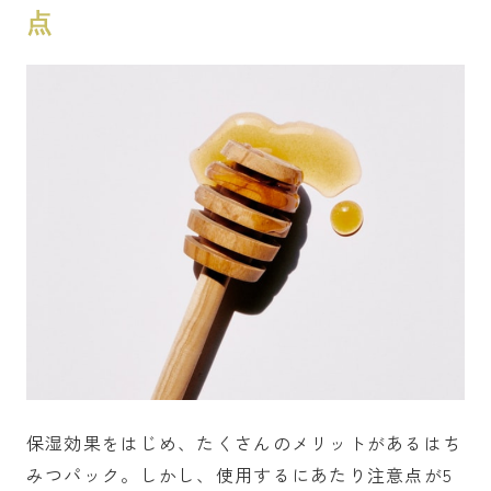
点
保湿効果をはじめ、たくさんのメリットがあるはち
みつパック。しかし、使用するにあたり注意点が5