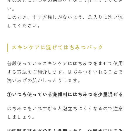
い。
このとき、すすぎ残しがないよう、念入りに洗い流
してください。
スキンケアに混ぜてはちみつパック
普段使っているスキンケアにはちみつをまぜて使用
する方法をご紹介します。はちみつをいれることで
洗いあげの肌がしっとりします。
①いつも使っている洗顔料にはちみつを少量混ぜる
はちみつをいれすぎると泡立ちにくくなるので注意
しましょう。
②洗顔を終え水分をふき取ったら、化粧水にはちみ