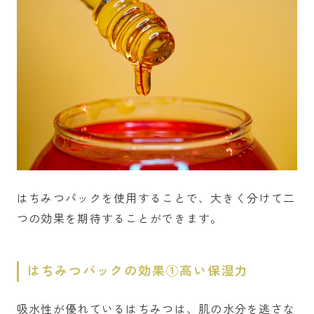
はちみつパックを使用することで、大きく分けて二
つの効果を期待することができます。
はちみつパックの効果①高い保湿力
吸水性が優れているはちみつは、肌の水分を逃さな