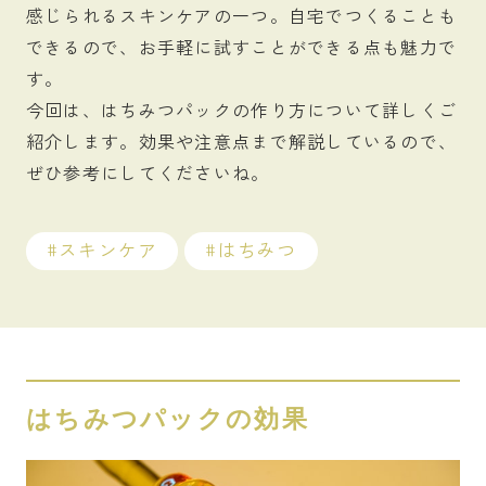
感じられるスキンケアの一つ。自宅でつくることも
できるので、お手軽に試すことができる点も魅力で
す。
今回は、はちみつパックの作り方について詳しくご
紹介します。効果や注意点まで解説しているので、
ぜひ参考にしてくださいね。
スキンケア
はちみつ
はちみつパックの効果