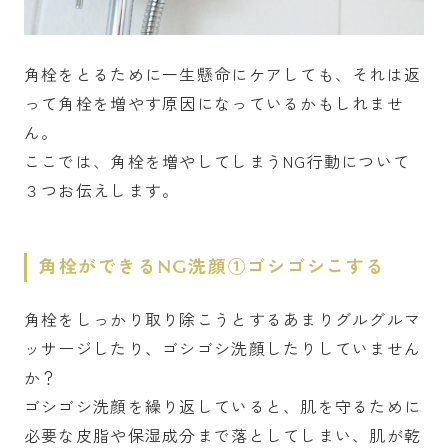
角栓をとるために一生懸命にケアしても、それは返
って角栓を増やす原因になっているかもしれませ
ん。
ここでは、角栓を増やしてしまうNG行動について
３つお伝えします。
角栓ができるNG洗顔①ゴシゴシこする
角栓をしっかり取り除こうとするあまりグルグルマ
ッサージしたり、ゴシゴシ洗顔したりしていません
か？
ゴシゴシ洗顔を繰り返していると、肌を守るために
必要な皮脂や保湿成分まで落としてしまい、肌が乾