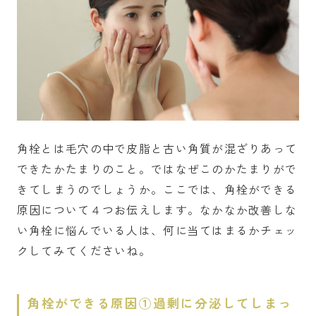
角栓とは毛穴の中で皮脂と古い角質が混ざりあって
できたかたまりのこと。ではなぜこのかたまりがで
きてしまうのでしょうか。ここでは、角栓ができる
原因について４つお伝えします。なかなか改善しな
い角栓に悩んでいる人は、何に当てはまるかチェッ
クしてみてくださいね。
角栓ができる原因①過剰に分泌してしまっ