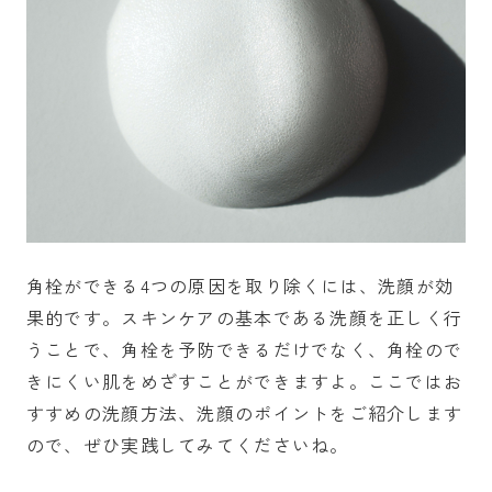
角栓ができる4つの原因を取り除くには、洗顔が効
果的です。スキンケアの基本である洗顔を正しく行
うことで、角栓を予防できるだけでなく、角栓ので
きにくい肌をめざすことができますよ。ここではお
すすめの洗顔方法、洗顔のポイントをご紹介します
ので、ぜひ実践してみてくださいね。