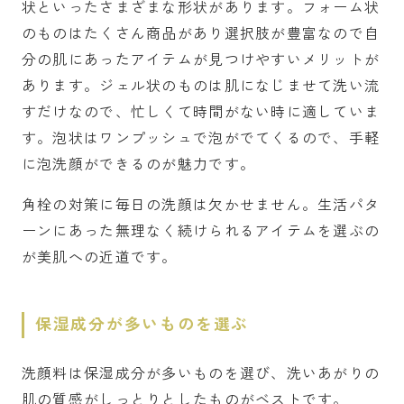
状といったさまざまな形状があります。フォーム状
のものはたくさん商品があり選択肢が豊富なので自
分の肌にあったアイテムが見つけやすいメリットが
あります。ジェル状のものは肌になじませて洗い流
すだけなので、忙しくて時間がない時に適していま
す。泡状はワンプッシュで泡がでてくるので、手軽
に泡洗顔ができるのが魅力です。
角栓の対策に毎日の洗顔は欠かせません。生活パタ
ーンにあった無理なく続けられるアイテムを選ぶの
が美肌への近道です。
保湿成分が多いものを選ぶ
洗顔料は保湿成分が多いものを選び、洗いあがりの
肌の質感がしっとりとしたものがベストです。