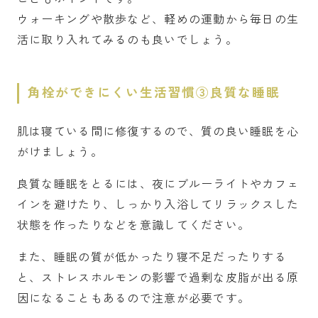
ウォーキングや散歩など、軽めの運動から毎日の生
活に取り入れてみるのも良いでしょう。
角栓ができにくい生活習慣③良質な睡眠
肌は寝ている間に修復するので、質の良い睡眠を心
がけましょう。
良質な睡眠をとるには、夜にブルーライトやカフェ
インを避けたり、しっかり入浴してリラックスした
状態を作ったりなどを意識してください。
また、睡眠の質が低かったり寝不足だったりする
と、ストレスホルモンの影響で過剰な皮脂が出る原
因になることもあるので注意が必要です。