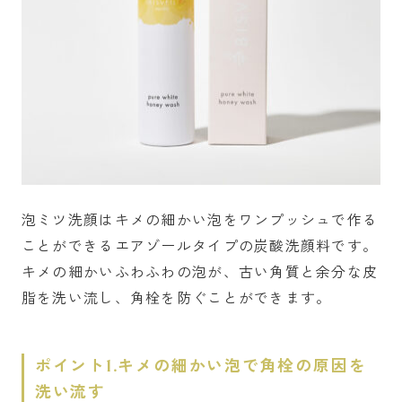
泡ミツ洗顔はキメの細かい泡をワンプッシュで作る
ことができるエアゾールタイプの炭酸洗顔料です。
キメの細かいふわふわの泡が、古い角質と余分な皮
脂を洗い流し、角栓を防ぐことができます。
ポイント1.キメの細かい泡で角栓の原因を
洗い流す