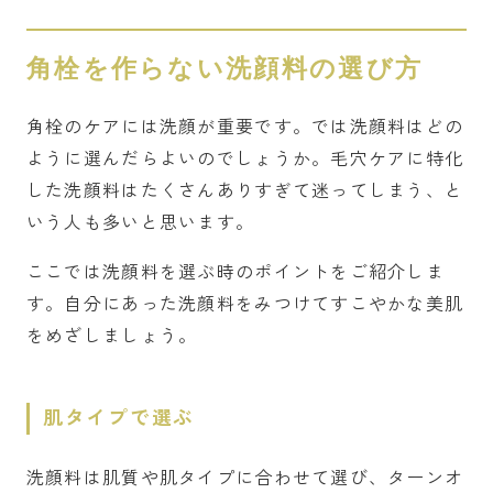
角栓を作らない洗顔料の選び方
角栓のケアには洗顔が重要です。では洗顔料はどの
ように選んだらよいのでしょうか。毛穴ケアに特化
した洗顔料はたくさんありすぎて迷ってしまう、と
いう人も多いと思います。
ここでは洗顔料を選ぶ時のポイントをご紹介しま
す。自分にあった洗顔料をみつけてすこやかな美肌
をめざしましょう。
肌タイプで選ぶ
洗顔料は肌質や肌タイプに合わせて選び、ターンオ