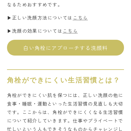
なるためおすすめです。
▶︎正しい洗顔方法については
こちら
▶︎洗顔の効果については
こちら
白い角栓にアプローチする洗顔料
角栓ができにくい生活習慣とは？
角栓ができにくい肌を保つには、正しい洗顔の他に
食事・睡眠・運動といった生活習慣の見直しも大切
です。ここからは、角栓ができにくくなる生活習慣
について紹介していきます。仕事やプライベートで
忙しいという人もできそうなものからチャレンジし