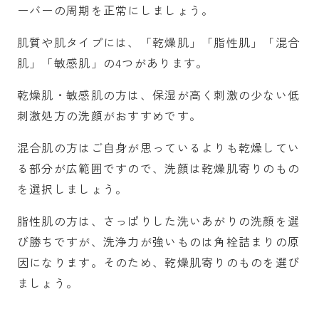
ーバーの周期を正常にしましょう。
肌質や肌タイプには、「乾燥肌」「脂性肌」「混合
肌」「敏感肌」の4つがあります。
乾燥肌・敏感肌の方は、保湿が高く刺激の少ない低
刺激処方の洗顔がおすすめです。
混合肌の方はご自身が思っているよりも乾燥してい
る部分が広範囲ですので、洗顔は乾燥肌寄りのもの
を選択しましょう。
脂性肌の方は、さっぱりした洗いあがりの洗顔を選
び勝ちですが、洗浄力が強いものは角栓詰まりの原
因になります。そのため、乾燥肌寄りのものを選び
ましょう。