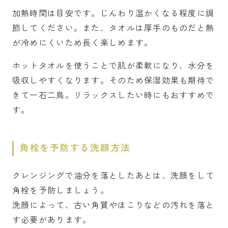
加熱時間は目安です。じんわり温かくなる程度に調
節してください。また、タオルは厚手のものだと熱
が冷めにくいため長く楽しめます。
ホットタオルを使うことで肌が柔軟になり、水分を
吸収しやすくなります。そのため保湿効果も期待で
きて一石二鳥。リラックスしたい時にもおすすめで
す。
角栓を予防する洗顔方法
クレンジングで油分を落としたあとは、洗顔をして
角栓を予防しましょう。
洗顔によって、古い角質やほこりなどの汚れを落と
す必要があります。