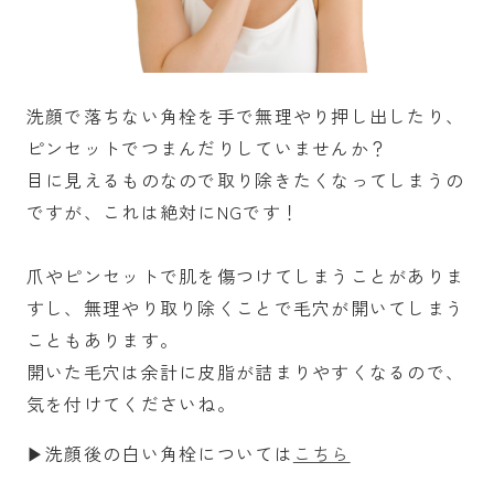
洗顔で落ちない角栓を手で無理やり押し出したり、
ピンセットでつまんだりしていませんか？
目に見えるものなので取り除きたくなってしまうの
ですが、これは絶対にNGです！
爪やピンセットで肌を傷つけてしまうことがありま
すし、無理やり取り除くことで毛穴が開いてしまう
こともあります。
開いた毛穴は余計に皮脂が詰まりやすくなるので、
気を付けてくださいね。
▶︎洗顔後の白い角栓については
こちら