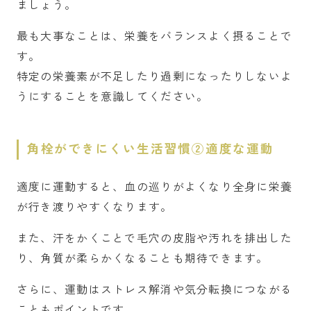
ましょう。
最も大事なことは、栄養をバランスよく摂ることで
す。
特定の栄養素が不足したり過剰になったりしないよ
うにすることを意識してください。
角栓ができにくい生活習慣②適度な運動
適度に運動すると、血の巡りがよくなり全身に栄養
が行き渡りやすくなります。
また、汗をかくことで毛穴の皮脂や汚れを排出した
り、角質が柔らかくなることも期待できます。
さらに、運動はストレス解消や気分転換につながる
こともポイントです。