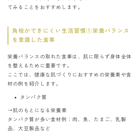
てみることをおすすめします。
角栓ができにくい生活習慣①栄養バランス
を意識した食事
栄養バランスの取れた食事は、肌に限らず身体全体
を整えるために重要です。
ここでは、健康な肌づくりにおすすめの栄養素や食
材の例を紹介します。
タンパク質
→肌のもとになる栄養素
タンパク質が多い食材例：肉、魚、たまご、乳製
品、大豆製品など