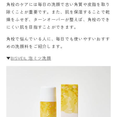
角栓のケアには毎日の洗顔で古い角質や皮脂を取り
除くことが重要です。また、肌を保湿することで乾
燥をふせぎ、ターンオーバーが整えば、角栓のでき
にくい肌を目指すことができます。
角栓で悩んでいる人に、毎日でも使いやすいおすす
めの洗顔料をご紹介します。
▼
BISVEIL 泡ミツ洗顔