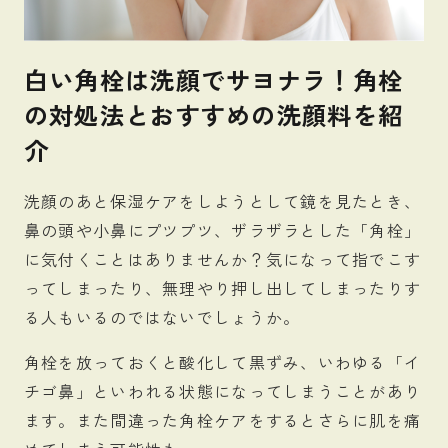
白い角栓は洗顔でサヨナラ！角栓
の対処法とおすすめの洗顔料を紹
介
洗顔のあと保湿ケアをしようとして鏡を見たとき、
鼻の頭や小鼻にプツプツ、ザラザラとした「角栓」
に気付くことはありませんか？気になって指でこす
ってしまったり、無理やり押し出してしまったりす
る人もいるのではないでしょうか。
角栓を放っておくと酸化して黒ずみ、いわゆる「イ
チゴ鼻」といわれる状態になってしまうことがあり
ます。また間違った角栓ケアをするとさらに肌を痛