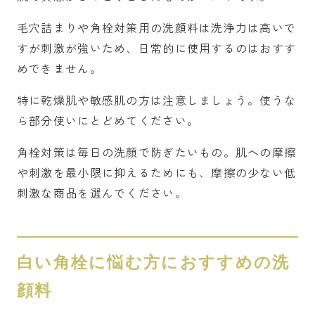
毛穴詰まりや角栓対策用の洗顔料は洗浄力は高いで
すが刺激が強いため、日常的に使用するのはおすす
めできません。
特に乾燥肌や敏感肌の方は注意しましょう。使うな
ら部分使いにとどめてください。
角栓対策は毎日の洗顔で防ぎたいもの。肌への摩擦
や刺激を最小限に抑えるためにも、摩擦の少ない低
刺激な商品を選んでください。
白い角栓に悩む方におすすめの洗
顔料