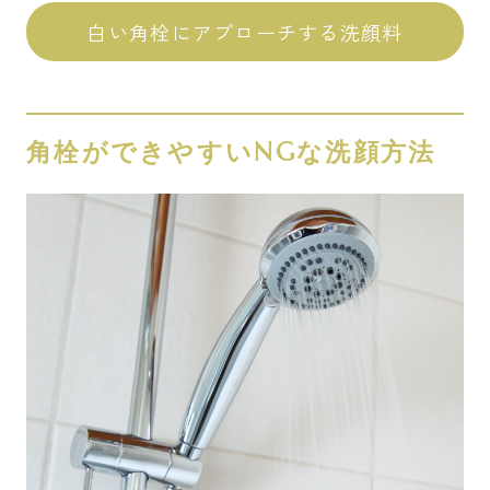
白い角栓にアプローチする洗顔料
角栓ができやすいNGな洗顔方法