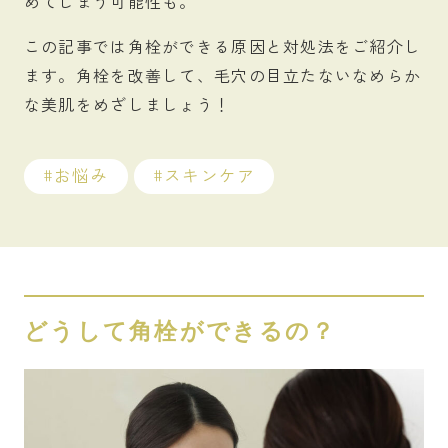
めてしまう可能性も。
この記事では角栓ができる原因と対処法をご紹介し
ます。角栓を改善して、毛穴の目立たないなめらか
な美肌をめざしましょう！
お悩み
スキンケア
どうして角栓ができるの？