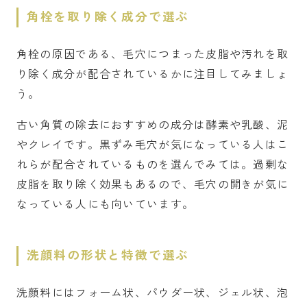
角栓を取り除く成分で選ぶ
角栓の原因である、毛穴につまった皮脂や汚れを取
り除く成分が配合されているかに注目してみましょ
う。
古い角質の除去におすすめの成分は酵素や乳酸、泥
やクレイです。黒ずみ毛穴が気になっている人はこ
れらが配合されているものを選んでみては。過剰な
皮脂を取り除く効果もあるので、毛穴の開きが気に
なっている人にも向いています。
洗顔料の形状と特徴で選ぶ
洗顔料にはフォーム状、パウダー状、ジェル状、泡