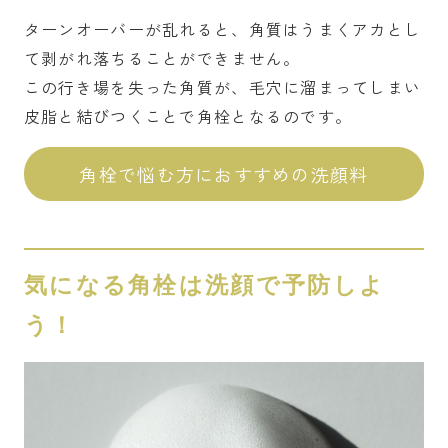
ターンオーバーが乱れると、角質はうまくアカとし
て剥がれ落ちることができません。
この行き場を失った角質が、毛穴に溜まってしまい
皮脂と結びつくことで角栓となるのです。
角栓で悩む方におすすめの洗顔料
気になる角栓は洗顔で予防しよ
う！